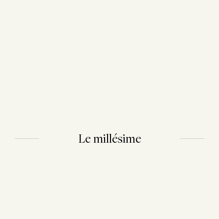
Le millésime