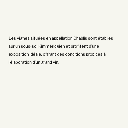
Les vignes situées en appellation Chablis sont établies
sur un sous-sol Kimméridgien et profitent d'une
exposition idéale, offrant des conditions propices à
l'élaboration d'un grand vin.