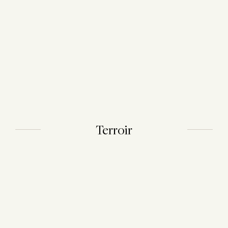
Terroir