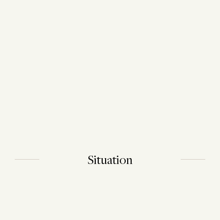
Situation