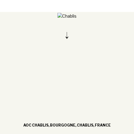
AOC CHABLIS, BOURGOGNE, CHABLIS, FRANCE