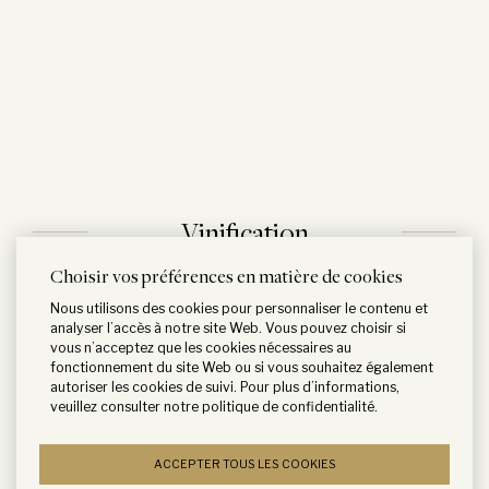
Vinification
Choisir vos préférences en matière de cookies
Nous utilisons des cookies pour personnaliser le contenu et
analyser l’accès à notre site Web. Vous pouvez choisir si
vous n’acceptez que les cookies nécessaires au
fonctionnement du site Web ou si vous souhaitez également
autoriser les cookies de suivi. Pour plus d’informations,
veuillez consulter notre
politique de confidentialité
.
ACCEPTER TOUS LES COOKIES