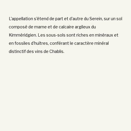
L'appellation s'étend de part et d'autre du Serein, sur un sol
composé de marne et de calcaire argileux du
Kimméridgien. Les sous-sols sont riches en minéraux et
en fossiles d'huîtres, conférant le caractère minéral
distinctif des vins de Chablis.