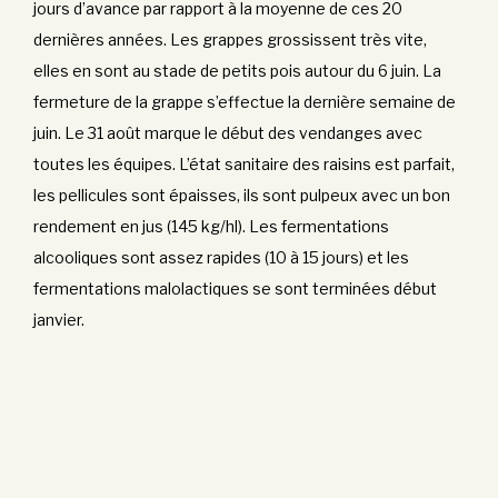
jours d’avance par rapport à la moyenne de ces 20
dernières années. Les grappes grossissent très vite,
elles en sont au stade de petits pois autour du 6 juin. La
fermeture de la grappe s’effectue la dernière semaine de
juin. Le 31 août marque le début des vendanges avec
toutes les équipes. L’état sanitaire des raisins est parfait,
les pellicules sont épaisses, ils sont pulpeux avec un bon
rendement en jus (145 kg/hl). Les fermentations
alcooliques sont assez rapides (10 à 15 jours) et les
fermentations malolactiques se sont terminées début
janvier.