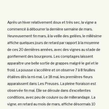
Après un hiver relativement doux et très sec, la vigne a
commencé à débourrer la dernière semaine de mars.
Heureusement fin mars, à la veille des gelées, le millésime
affiche quelques jours de retard par rapport à la moyenne
de ces 20 dernières années, avec des vignes au stade de
gonflement des bourgeons. Les comptages laissent
apparaître une belle sortie de grappes malgré le gel et le
froid. La pousse s’accélère et on observe 7 à 8 feuilles
étalées dès la mi-mai. Le 18 mai, les premières fleurs
apparaissent dans Les Preuses. La pleine floraison est
observée fin mai. Elle se déroule dans d’excellentes
conditions, avec peu de coulure ou de millerandage. La
vigne, en retard au mois de mars, affiche désormais 10