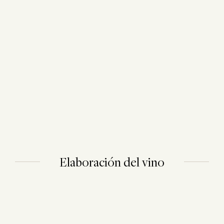
Elaboración del vino