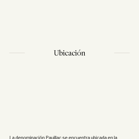
Ubicación
La denominación Pauillac se encuentra ubicada en la