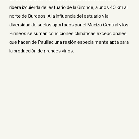
ribera izquierda del estuario de la Gironde, a unos 40 km al
norte de Burdeos. A la influencia del estuario y la
diversidad de suelos aportados por el Macizo Central y los
Pirineos se suman condiciones climáticas excepcionales
que hacen de Pauillac una región especialmente apta para
la producción de grandes vinos.