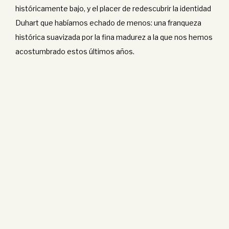
históricamente bajo, y el placer de redescubrir la identidad
Duhart que habíamos echado de menos: una franqueza
histórica suavizada por la fina madurez a la que nos hemos
acostumbrado estos últimos años.