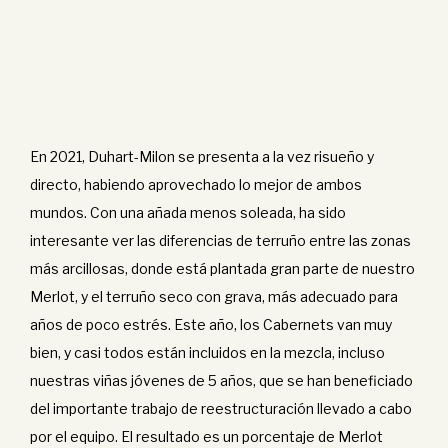
En 2021, Duhart-Milon se presenta a la vez risueño y
directo, habiendo aprovechado lo mejor de ambos
mundos. Con una añada menos soleada, ha sido
interesante ver las diferencias de terruño entre las zonas
más arcillosas, donde está plantada gran parte de nuestro
Merlot, y el terruño seco con grava, más adecuado para
años de poco estrés. Este año, los Cabernets van muy
bien, y casi todos están incluidos en la mezcla, incluso
nuestras viñas jóvenes de 5 años, que se han beneficiado
del importante trabajo de reestructuración llevado a cabo
por el equipo. El resultado es un porcentaje de Merlot