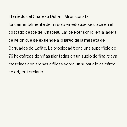
El viñedo del Château Duhart-Milon consta
fundamentalmente de un solo viñedo que se ubica en el
costado oeste del Château Lafite Rothschild, en la ladera
de Milon que se extiende a lo largo de la meseta de
Carruades de Lafite. La propiedad tiene una superficie de
76 hectáreas de viñas plantadas en un suelo de fina grava
mezclada con arenas eólicas sobre un subsuelo calcáreo
de origen terciario.