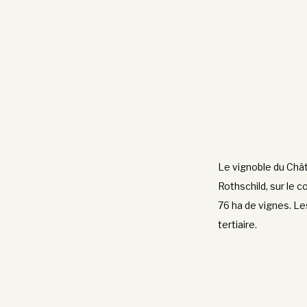
Le vignoble du Châ
Rothschild, sur le 
76 ha de vignes. Le
tertiaire.