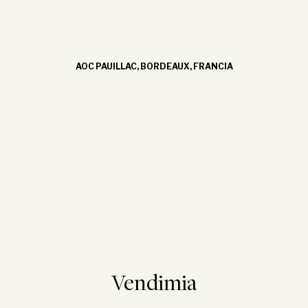
AOC PAUILLAC, BORDEAUX, FRANCIA
Vendimia